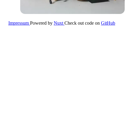
Impressum
Powered by
Nuxt
Check out code on
GitHub