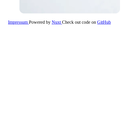
Impressum
Powered by
Nuxt
Check out code on
GitHub