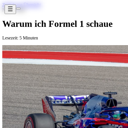
Zurück zur Übersicht
Nov 5, 2022
Warum ich Formel 1 schaue
Lesezeit: 5 Minuten