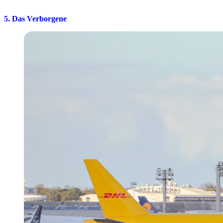
5. Das Verborgene