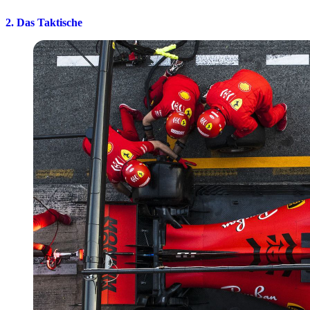
2. Das Taktische