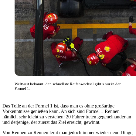
Weltweit bekannt: den schnellste Reifenwechsel gibt’s nur in der
Formel 1.
Das Tolle an der Formel 1 ist, dass man es ohne großartige
Vorkenntnisse genießen kann. An sich sind Formel 1-Rennen
nämlich sehr leicht zu verstehen: 20 Fahrer treten gegeneinander an
und derjenige, der zuerst das Ziel erreicht, gewinnt.
Von Rennen zu Rennen lernt man jedoch immer wieder neue Dinge,