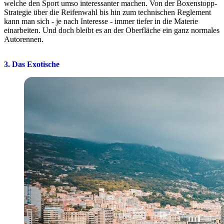
welche den Sport umso interessanter machen. Von der Boxenstopp-
Strategie über die Reifenwahl bis hin zum technischen Reglement
kann man sich - je nach Interesse - immer tiefer in die Materie
einarbeiten. Und doch bleibt es an der Oberfläche ein ganz normales
Autorennen.
3. Das Exotische