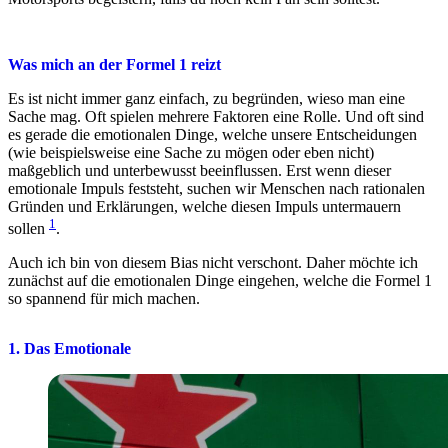
Was mich an der Formel 1 reizt
Es ist nicht immer ganz einfach, zu begründen, wieso man eine
Sache mag. Oft spielen mehrere Faktoren eine Rolle. Und oft sind
es gerade die emotionalen Dinge, welche unsere Entscheidungen
(wie beispielsweise eine Sache zu mögen oder eben nicht)
maßgeblich und unterbewusst beeinflussen. Erst wenn dieser
emotionale Impuls feststeht, suchen wir Menschen nach rationalen
Gründen und Erklärungen, welche diesen Impuls untermauern
1
sollen
.
Auch ich bin von diesem Bias nicht verschont. Daher möchte ich
zunächst auf die emotionalen Dinge eingehen, welche die Formel 1
so spannend für mich machen.
1. Das Emotionale