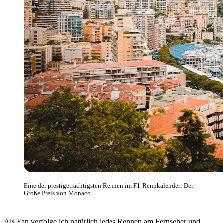
Eine der prestigeträchtigsten Rennen im F1-Rennkalender: Der
Große Preis von Monaco.
Als Fan verfolge ich natürlich jedes Rennen am Fernseher und