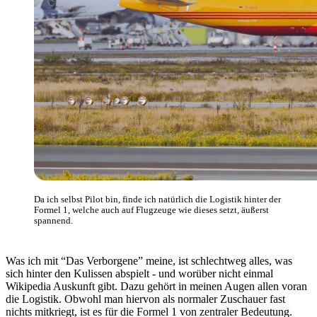
Da ich selbst Pilot bin, finde ich natürlich die Logistik hinter der
Formel 1, welche auch auf Flugzeuge wie dieses setzt, äußerst
spannend.
Was ich mit “Das Verborgene” meine, ist schlechtweg alles, was
sich hinter den Kulissen abspielt - und worüber nicht einmal
Wikipedia Auskunft gibt. Dazu gehört in meinen Augen allen voran
die Logistik. Obwohl man hiervon als normaler Zuschauer fast
nichts mitkriegt, ist es für die Formel 1 von zentraler Bedeutung.