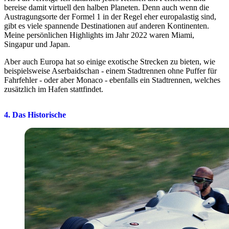
bereise damit virtuell den halben Planeten. Denn auch wenn die
Austragungsorte der Formel 1 in der Regel eher europalastig sind,
gibt es viele spannende Destinationen auf anderen Kontinenten.
Meine persönlichen Highlights im Jahr 2022 waren Miami,
Singapur und Japan.
Aber auch Europa hat so einige exotische Strecken zu bieten, wie
beispielsweise Aserbaidschan - einem Stadtrennen ohne Puffer für
Fahrfehler - oder aber Monaco - ebenfalls ein Stadtrennen, welches
zusätzlich im Hafen stattfindet.
4. Das Historische