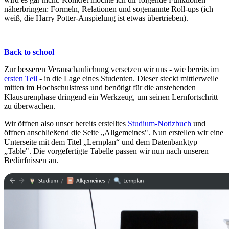
näherbringen: Formeln, Relationen und sogenannte Roll-ups (ich
weiß, die Harry Potter-Anspielung ist etwas übertrieben).
Back to school
Zur besseren Veranschaulichung versetzen wir uns - wie bereits im
ersten Teil
- in die Lage eines Studenten. Dieser steckt mittlerweile
mitten im Hochschulstress und benötigt für die anstehenden
Klausurenphase dringend ein Werkzeug, um seinen Lernfortschritt
zu überwachen.
Wir öffnen also unser bereits erstelltes
Studium-Notizbuch
und
öffnen anschließend die Seite „Allgemeines". Nun erstellen wir eine
Unterseite mit dem Titel „Lernplan“ und dem Datenbanktyp
„Table". Die vorgefertigte Tabelle passen wir nun nach unseren
Bedürfnissen an.