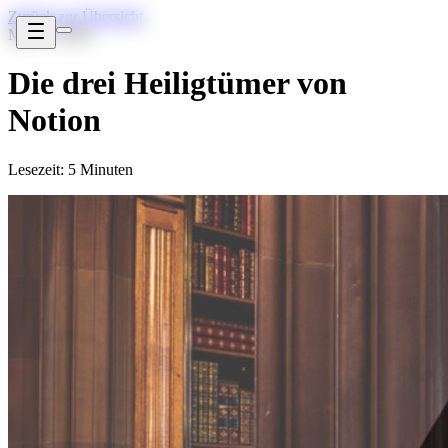
Zurück zur Übersicht
Mai 16, 2021
Die drei Heiligtümer von
Notion
Lesezeit: 5 Minuten