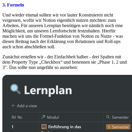
3. Formeln
Und wieder einmal sollten wir vor lauter Konstruieren nicht
vergessen, wofür wir Notion eigentlich nutzen möchten: zum
Arbeiten. Für unseren Lernplan benötigen wir nämlich noch eine
Möglichkeit, um unseren Lernfortschritt festzuhalten. Hierfür
machen wir uns die Formel-Funktion von Notion zu Nutze - was
diesen Beitrag nach der Erklärung von Relationen und Roll-ups
auch schon abschließen soll.
Zunächst erstellen wir - der Einfachheit halber - drei Spalten mit
dem Property Type „Checkbox“ und benennen sie „Phase 1, 2 und
3". Das sollte nun ungefähr so aussehen: