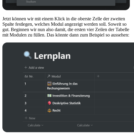
Jetzt können wir mit einem Klick in die oberste Zelle der zweiten
Spalte festlegen, welches Modul angezeigt werden soll. Soweit so
gut. Beginnen wir nun also damit, die ersten vier Zeilen der Tabelle
mit Modulen zu füllen. Das könnte dann zum Beispiel so aussehen: