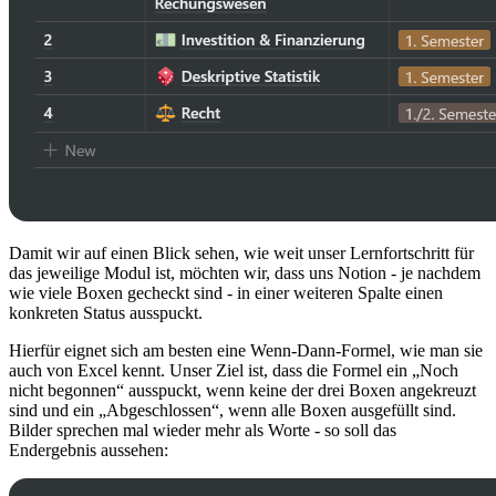
Damit wir auf einen Blick sehen, wie weit unser Lernfortschritt für
das jeweilige Modul ist, möchten wir, dass uns Notion - je nachdem
wie viele Boxen gecheckt sind - in einer weiteren Spalte einen
konkreten Status ausspuckt.
Hierfür eignet sich am besten eine Wenn-Dann-Formel, wie man sie
auch von Excel kennt. Unser Ziel ist, dass die Formel ein „Noch
nicht begonnen“ ausspuckt, wenn keine der drei Boxen angekreuzt
sind und ein „Abgeschlossen“, wenn alle Boxen ausgefüllt sind.
Bilder sprechen mal wieder mehr als Worte - so soll das
Endergebnis aussehen: