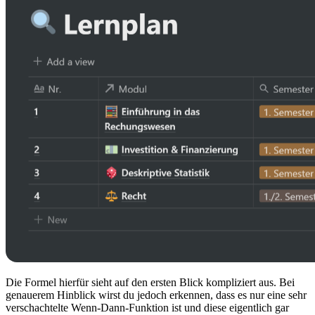
Die Formel hierfür sieht auf den ersten Blick kompliziert aus. Bei
genauerem Hinblick wirst du jedoch erkennen, dass es nur eine sehr
verschachtelte Wenn-Dann-Funktion ist und diese eigentlich gar