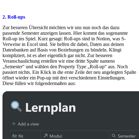
2. Roll-ups
Zur besseren Übersicht möchten wir uns nun noch das dazu
passende Semester anzeigen lassen. Hier kommt das sogenannte
Roll-up ins Spiel. Kurz gesagt: Roll-ups sind in Notion, was S-
Verweise in Excel sind. Sie helfen dir dabei, Daten aus deinen
Datenbanken auf Basis von Beziehungen zu bündeln. Klingt
kompliziert, ist es aber eigentlich gar nicht. Zur besseren
Veranschaulichung erstellen wir eine dritte Spalte namens
„Semester“ und wählen den Property Type „Roll-up“ aus. Noch
passiert nichts. Ein Klick in die erste Zeile der neu angelegten Spalte
öffnet wieder ein Pop-up mit drei verschiedenen Einstellungen.
Diese füllen wir folgendermaßen aus: