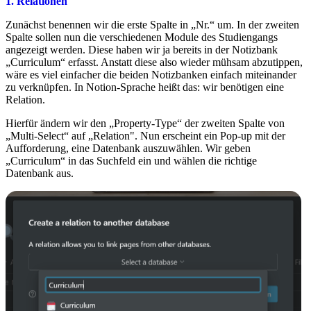
1. Relationen
Zunächst benennen wir die erste Spalte in „Nr.“ um. In der zweiten
Spalte sollen nun die verschiedenen Module des Studiengangs
angezeigt werden. Diese haben wir ja bereits in der Notizbank
„Curriculum“ erfasst. Anstatt diese also wieder mühsam abzutippen,
wäre es viel einfacher die beiden Notizbanken einfach miteinander
zu verknüpfen. In Notion-Sprache heißt das: wir benötigen eine
Relation.
Hierfür ändern wir den „Property-Type“ der zweiten Spalte von
„Multi-Select“ auf „Relation". Nun erscheint ein Pop-up mit der
Aufforderung, eine Datenbank auszuwählen. Wir geben
„Curriculum“ in das Suchfeld ein und wählen die richtige
Datenbank aus.