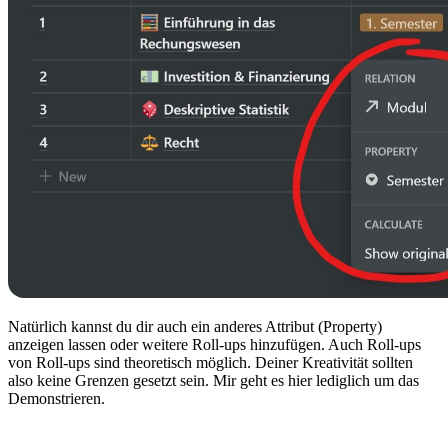
Natürlich kannst du dir auch ein anderes Attribut (Property)
anzeigen lassen oder weitere Roll-ups hinzufügen. Auch Roll-ups
von Roll-ups sind theoretisch möglich. Deiner Kreativität sollten
also keine Grenzen gesetzt sein. Mir geht es hier lediglich um das
Demonstrieren.