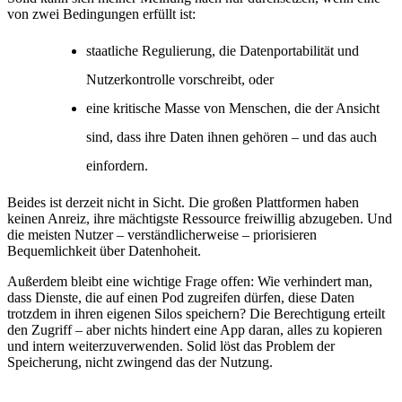
von zwei Bedingungen erfüllt ist:
staatliche Regulierung, die Datenportabilität und
Nutzerkontrolle vorschreibt, oder
eine kritische Masse von Menschen, die der Ansicht
sind, dass ihre Daten ihnen gehören – und das auch
einfordern.
Beides ist derzeit nicht in Sicht. Die großen Plattformen haben
keinen Anreiz, ihre mächtigste Ressource freiwillig abzugeben. Und
die meisten Nutzer – verständlicherweise – priorisieren
Bequemlichkeit über Datenhoheit.
Außerdem bleibt eine wichtige Frage offen: Wie verhindert man,
dass Dienste, die auf einen Pod zugreifen dürfen, diese Daten
trotzdem in ihren eigenen Silos speichern? Die Berechtigung erteilt
den Zugriff – aber nichts hindert eine App daran, alles zu kopieren
und intern weiterzuverwenden. Solid löst das Problem der
Speicherung, nicht zwingend das der Nutzung.