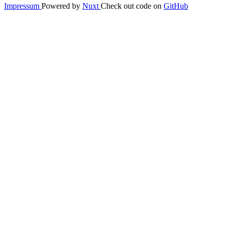
Impressum
Powered by
Nuxt
Check out code on
GitHub