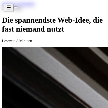
Zurück zur Übersicht
Jun 30, 2026
Die spannendste Web-Idee, die
fast niemand nutzt
Lesezeit: 8 Minuten