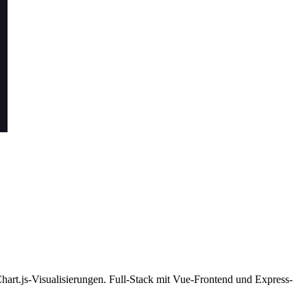
hart.js-Visualisierungen. Full-Stack mit Vue-Frontend und Express-