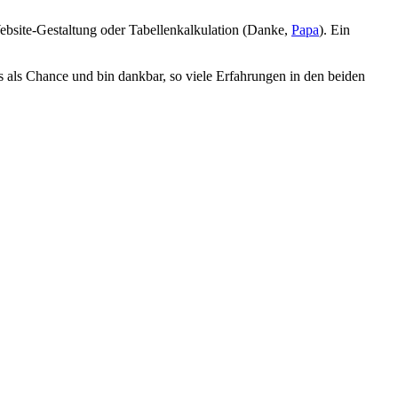
Website-Gestaltung oder Tabellenkalkulation (Danke,
Papa
). Ein
s als Chance und bin dankbar, so viele Erfahrungen in den beiden