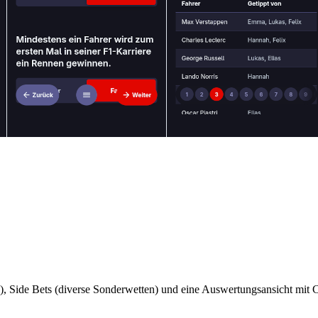
, Side Bets (diverse Sonderwetten) und eine Auswertungsansicht mit C