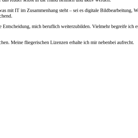
, was mit IT im Zusammenhang steht – sei es digitale Bildbearbeitung, 
echend.
 Entscheidung, mich beruflich weiterzubilden. Vielmehr begreife ich e
hen. Meine fliegerischen Lizenzen erhalte ich mir nebenbei aufrecht.