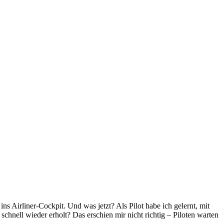
 Airliner-Cockpit. Und was jetzt? Als Pilot habe ich gelernt, mit
hnell wieder erholt? Das erschien mir nicht richtig – Piloten warten