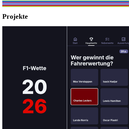
Projekte