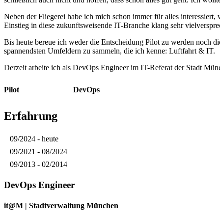
Neben der Fliegerei habe ich mich schon immer für alles interessiert
Einstieg in diese zukunftsweisende IT-Branche klang sehr vielverspr
Bis heute bereue ich weder die Entscheidung Pilot zu werden noch die
spannendsten Umfeldern zu sammeln, die ich kenne: Luftfahrt & IT.
Derzeit arbeite ich als DevOps Engineer im IT-Referat der Stadt Münc
Pilot
DevOps
Erfahrung
09/2024 - heute
09/2021 - 08/2024
09/2013 - 02/2014
DevOps Engineer
it@M | Stadtverwaltung München