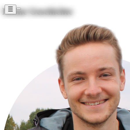
Meine Geschichte