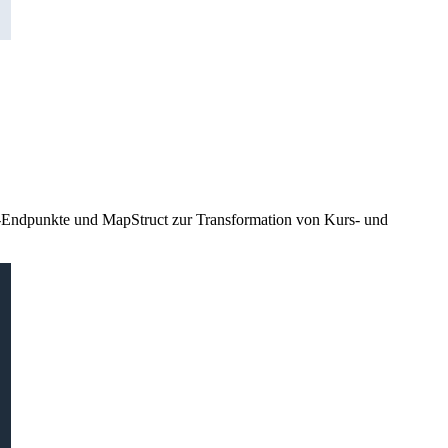
AP-Endpunkte und MapStruct zur Transformation von Kurs- und