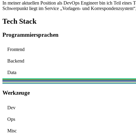
In meiner aktuellen Position als DevOps Engineer bin ich Teil eines 
Schwerpunkt liegt im Service „Vorlagen- und Korrespondenzsystem“,
Tech Stack
Programmiersprachen
Frontend
Backend
Data
Werkzeuge
Dev
Ops
Misc